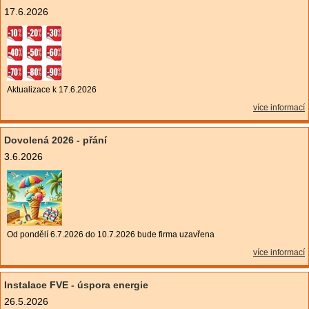
17.6.2026
Aktualizace k 17.6.2026
více informací
Dovolená 2026 - přání
3.6.2026
Od pondělí 6.7.2026 do 10.7.2026 bude firma uzavřena
více informací
Instalace FVE - úspora energie
26.5.2026