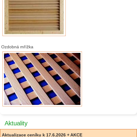
Ozdobná mřížka
Aktuality
Aktualizace ceníku k 17.6.2026 + AKCE