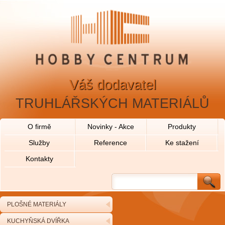
Váš dodavatel
TRUHLÁŘSKÝCH MATERIÁLŮ
O firmě
Novinky - Akce
Produkty
Služby
Reference
Ke stažení
Kontakty
PLOŠNÉ MATERIÁLY
KUCHYŇSKÁ DVÍŘKA