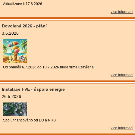
Aktualizace k 17.6.2026
více informací
Dovolená 2026 - přání
3.6.2026
Od pondělí 6.7.2026 do 10.7.2026 bude firma uzavřena
více informací
Instalace FVE - úspora energie
26.5.2026
Spolufinancováno od EU a NRB
více informací