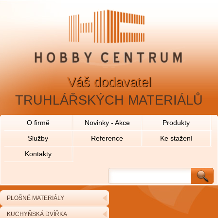
Váš dodavatel
TRUHLÁŘSKÝCH MATERIÁLŮ
O firmě
Novinky - Akce
Produkty
Služby
Reference
Ke stažení
Kontakty
PLOŠNÉ MATERIÁLY
KUCHYŇSKÁ DVÍŘKA