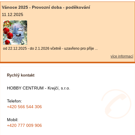
Vánoce 2025 - Provozní doba - poděkování
11.12.2025
od 22.12.2025 - do 2.1.2026 včetně - uzavřeno pro příje ...
více informací
Rychlý kontakt
HOBBY CENTRUM - Krejčí, s.r.o.
Telefon:
+420 566 544 306
Mobil:
+420 777 009 906