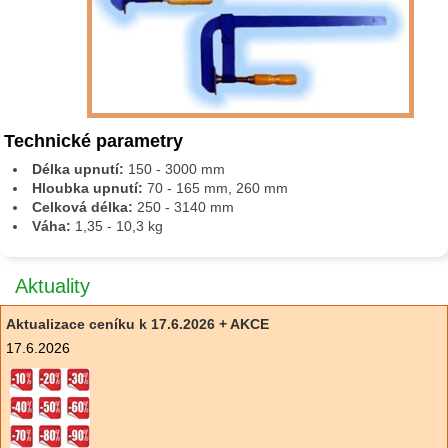
Technické parametry
Délka upnutí:
150 - 3000 mm
Hloubka upnutí:
70 - 165 mm, 260 mm
Celková délka:
250 - 3140 mm
Váha:
1,35 - 10,3 kg
Aktuality
Aktualizace ceníku k 17.6.2026 + AKCE
17.6.2026