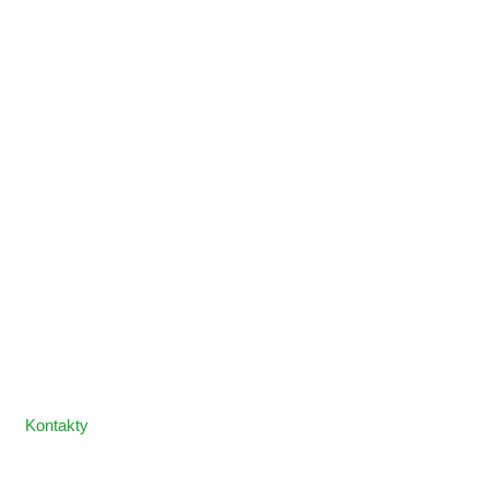
Kontakty