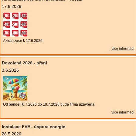
17.6.2026
Aktualizace k 17.6.2026
více informací
Dovolená 2026 - přání
3.6.2026
Od pondělí 6.7.2026 do 10.7.2026 bude firma uzavřena
více informací
Instalace FVE - úspora energie
26.5.2026