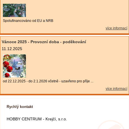
Spolufinancováno od EU a NRB
více informací
Vánoce 2025 - Provozní doba - poděkování
11.12.2025
od 22.12.2025 - do 2.1.2026 včetně - uzavřeno pro příje ...
více informací
Rychlý kontakt
HOBBY CENTRUM - Krejčí, s.r.o.