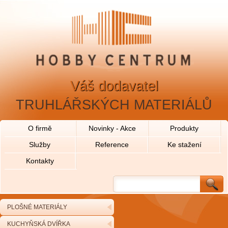
Váš dodavatel
TRUHLÁŘSKÝCH MATERIÁLŮ
O firmě
Novinky - Akce
Produkty
Služby
Reference
Ke stažení
Kontakty
PLOŠNÉ MATERIÁLY
KUCHYŇSKÁ DVÍŘKA