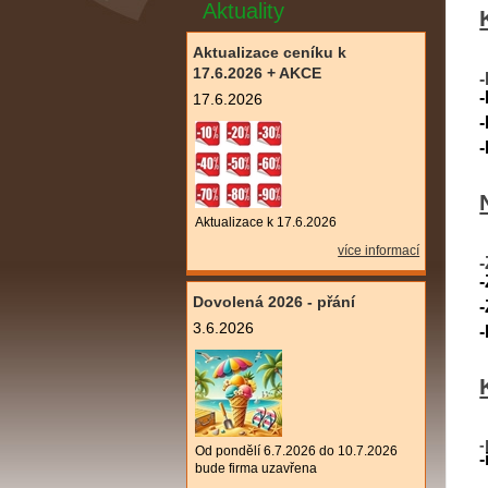
Aktuality
Aktualizace ceníku k
17.6.2026 + AKCE
17.6.2026
Aktualizace k 17.6.2026
více informací
-
Dovolená 2026 - přání
3.6.2026
-
Od pondělí 6.7.2026 do 10.7.2026
bude firma uzavřena