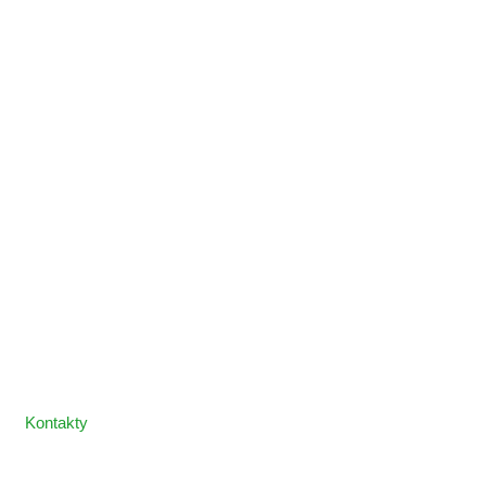
Kontakty