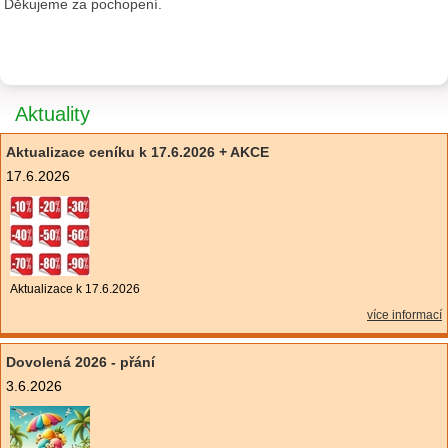
Děkujeme za pochopení.
Aktuality
Aktualizace ceníku k 17.6.2026 + AKCE
17.6.2026
Aktualizace k 17.6.2026
více informací
Dovolená 2026 - přání
3.6.2026