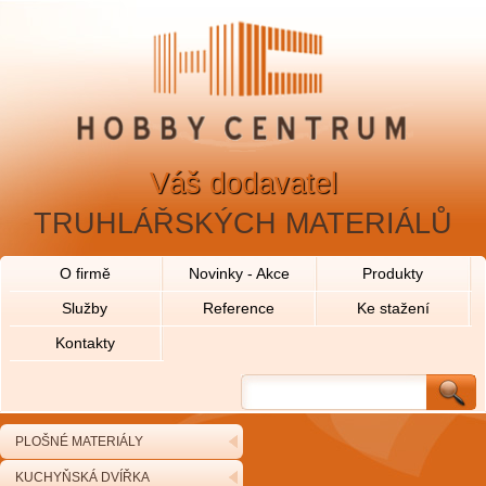
Váš dodavatel
TRUHLÁŘSKÝCH MATERIÁLŮ
O firmě
Novinky - Akce
Produkty
Služby
Reference
Ke stažení
Kontakty
PLOŠNÉ MATERIÁLY
KUCHYŇSKÁ DVÍŘKA