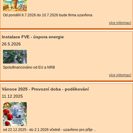
Od pondělí 6.7.2026 do 10.7.2026 bude firma uzavřena
více informací
Instalace FVE - úspora energie
26.5.2026
Spolufinancováno od EU a NRB
více informací
Vánoce 2025 - Provozní doba - poděkování
11.12.2025
od 22.12.2025 - do 2.1.2026 včetně - uzavřeno pro příje ...